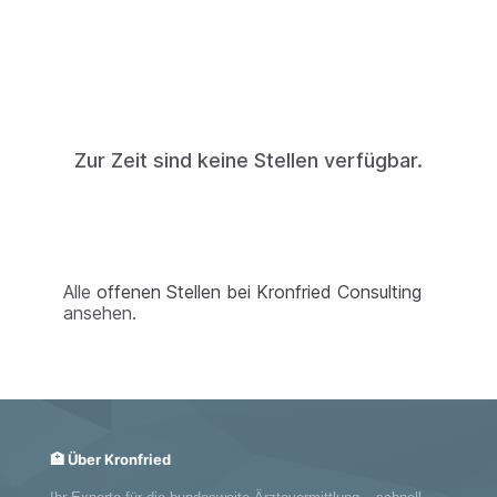
Zur Zeit sind keine Stellen verfügbar.
Alle
offenen Stellen bei Kronfried Consulting
ansehen.
🏥 Über Kronfried