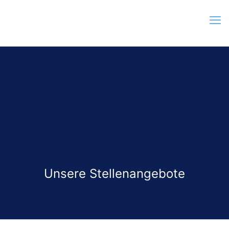
Unsere Stellenangebote