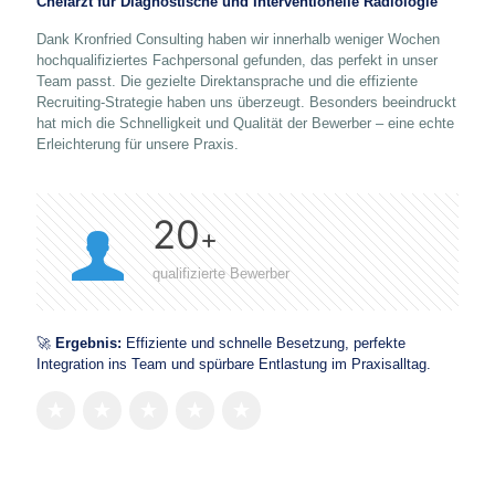
Chefarzt für Diagnostische und Interventionelle Radiologie
Dank Kronfried Consulting haben wir innerhalb weniger Wochen
hochqualifiziertes Fachpersonal gefunden, das perfekt in unser
Team passt. Die gezielte Direktansprache und die effiziente
Recruiting-Strategie haben uns überzeugt. Besonders beeindruckt
hat mich die Schnelligkeit und Qualität der Bewerber – eine echte
Erleichterung für unsere Praxis.
20
+
qualifizierte Bewerber
🚀
Ergebnis:
Effiziente und schnelle Besetzung, perfekte
Integration ins Team und spürbare Entlastung im Praxisalltag.