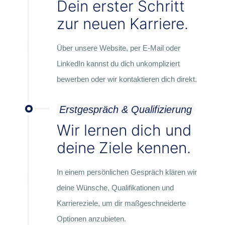
Dein erster Schritt
zur neuen Karriere.
Über unsere Website, per E-Mail oder
LinkedIn kannst du dich unkompliziert
bewerben oder wir kontaktieren dich direkt.
Erstgespräch & Qualifizierung
Wir lernen dich und
deine Ziele kennen.
In einem persönlichen Gespräch klären wir
deine Wünsche, Qualifikationen und
Karriereziele, um dir maßgeschneiderte
Optionen anzubieten.