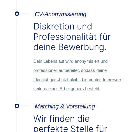
CV-Anonymisierung
Diskretion und
Professionalität für
deine Bewerbung.
Dein Lebenslauf wird anonymisiert und
professionell aufbereitet, sodass deine
Identität geschützt bleibt, bis echtes Interesse
seitens eines Arbeitgebers besteht.
Matching & Vorstellung
Wir finden die
perfekte Stelle für