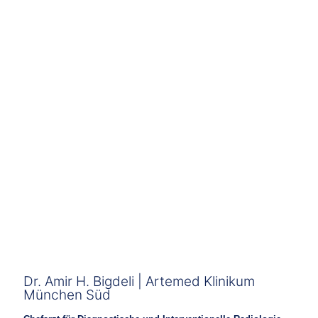
Dr. Amir H. Bigdeli | Artemed Klinikum
München Süd