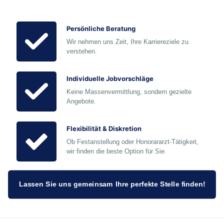
Persönliche Beratung
Wir nehmen uns Zeit, Ihre Karriereziele zu
verstehen.
Individuelle Jobvorschläge
Keine Massenvermittlung, sondern gezielte
Angebote.
Flexibilität & Diskretion
Ob Festanstellung oder Honorararzt-Tätigkeit,
wir finden die beste Option für Sie.
Lassen Sie uns gemeinsam Ihre perfekte Stelle finden!