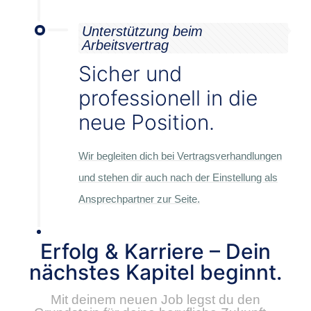
Unterstützung beim
Arbeitsvertrag
Sicher und
professionell in die
neue Position.
Wir begleiten dich bei Vertragsverhandlungen
und stehen dir auch nach der Einstellung als
Ansprechpartner zur Seite.
Erfolg & Karriere – Dein
nächstes Kapitel beginnt.
Mit deinem neuen Job legst du den