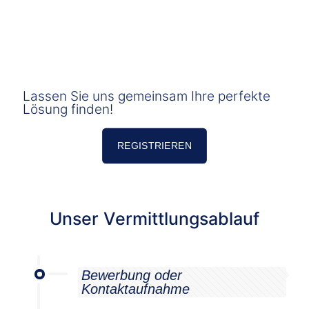
Lassen Sie uns gemeinsam Ihre perfekte
Lösung finden!
REGISTRIEREN
Unser Vermittlungsablauf
Bewerbung oder
Kontaktaufnahme