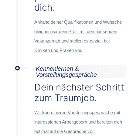
dich.
Anhand deiner Qualifikationen und Wünsche
gleichen wir dein Profil mit den passenden
Vakanzen ab und stellen es gezielt bei
Kliniken und Praxen vor.
Kennenlernen &
Vorstellungsgespräche
Dein nächster Schritt
zum Traumjob.
Wir koordinieren Vorstellungsgespräche mit
interessierten Arbeitgebern und bereiten dich
optimal auf die Gespräche vor.