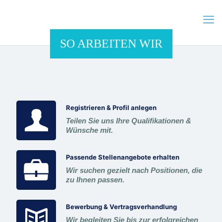
SO ARBEITEN WIR
Registrieren & Profil anlegen
Teilen Sie uns Ihre Qualifikationen &
Wünsche mit.
Passende Stellenangebote erhalten
Wir suchen gezielt nach Positionen, die
zu Ihnen passen.
Bewerbung & Vertragsverhandlung
Wir begleiten Sie bis zur erfolgreichen