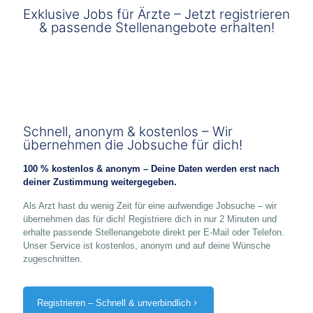
Exklusive Jobs für Ärzte – Jetzt registrieren
& passende Stellenangebote erhalten!
Schnell, anonym & kostenlos – Wir
übernehmen die Jobsuche für dich!
100 % kostenlos & anonym – Deine Daten werden erst nach
deiner Zustimmung weitergegeben.
Als Arzt hast du wenig Zeit für eine aufwendige Jobsuche – wir
übernehmen das für dich! Registriere dich in nur 2 Minuten und
erhalte passende Stellenangebote direkt per E-Mail oder Telefon.
Unser Service ist kostenlos, anonym und auf deine Wünsche
zugeschnitten.
Registrieren – Schnell & unverbindlich