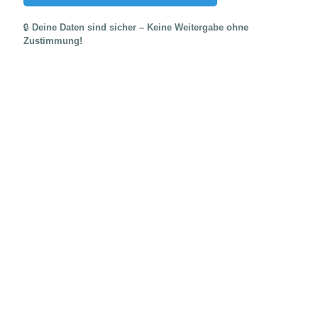
🔒
Deine Daten sind sicher – Keine Weitergabe ohne
Zustimmung!