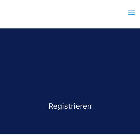
Registrieren