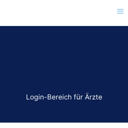
Login-Bereich für Ärzte