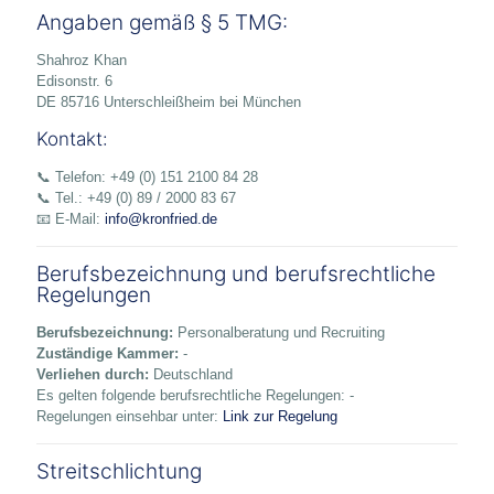
Angaben gemäß § 5 TMG:
Shahroz Khan
Edisonstr. 6
DE 85716 Unterschleißheim bei München
Kontakt:
📞 Telefon: +49 (0) 151 2100 84 28
📞 Tel.: +49 (0) 89 / 2000 83 67
📧 E-Mail:
info@kronfried.de
Berufsbezeichnung und berufsrechtliche
Regelungen
Berufsbezeichnung:
Personalberatung und Recruiting
Zuständige Kammer:
-
Verliehen durch:
Deutschland
Es gelten folgende berufsrechtliche Regelungen: -
Regelungen einsehbar unter:
Link zur Regelung
Streitschlichtung