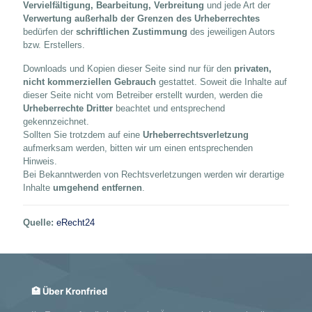
Vervielfältigung, Bearbeitung, Verbreitung
und jede Art der
Verwertung außerhalb der Grenzen des Urheberrechtes
bedürfen der
schriftlichen Zustimmung
des jeweiligen Autors
bzw. Erstellers.
Downloads und Kopien dieser Seite sind nur für den
privaten,
nicht kommerziellen Gebrauch
gestattet. Soweit die Inhalte auf
dieser Seite nicht vom Betreiber erstellt wurden, werden die
Urheberrechte Dritter
beachtet und entsprechend
gekennzeichnet.
Sollten Sie trotzdem auf eine
Urheberrechtsverletzung
aufmerksam werden, bitten wir um einen entsprechenden
Hinweis.
Bei Bekanntwerden von Rechtsverletzungen werden wir derartige
Inhalte
umgehend entfernen
.
Quelle:
eRecht24
🏥 Über Kronfried