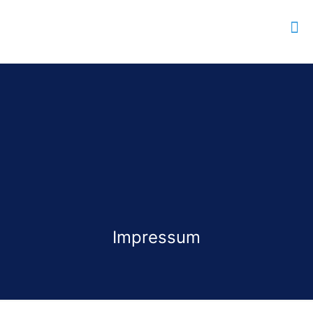
Impressum