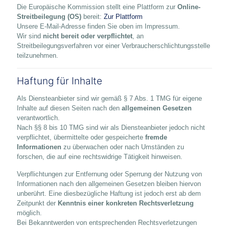
Die Europäische Kommission stellt eine Plattform zur
Online-
Streitbeilegung (OS)
bereit:
Zur Plattform
Unsere E-Mail-Adresse finden Sie oben im Impressum.
Wir sind
nicht bereit oder verpflichtet
, an
Streitbeilegungsverfahren vor einer Verbraucherschlichtungsstelle
teilzunehmen.
Haftung für Inhalte
Als Diensteanbieter sind wir gemäß § 7 Abs. 1 TMG für eigene
Inhalte auf diesen Seiten nach den
allgemeinen Gesetzen
verantwortlich.
Nach §§ 8 bis 10 TMG sind wir als Diensteanbieter jedoch nicht
verpflichtet, übermittelte oder gespeicherte
fremde
Informationen
zu überwachen oder nach Umständen zu
forschen, die auf eine rechtswidrige Tätigkeit hinweisen.
Verpflichtungen zur Entfernung oder Sperrung der Nutzung von
Informationen nach den allgemeinen Gesetzen bleiben hiervon
unberührt. Eine diesbezügliche Haftung ist jedoch erst ab dem
Zeitpunkt der
Kenntnis einer konkreten Rechtsverletzung
möglich.
Bei Bekanntwerden von entsprechenden Rechtsverletzungen